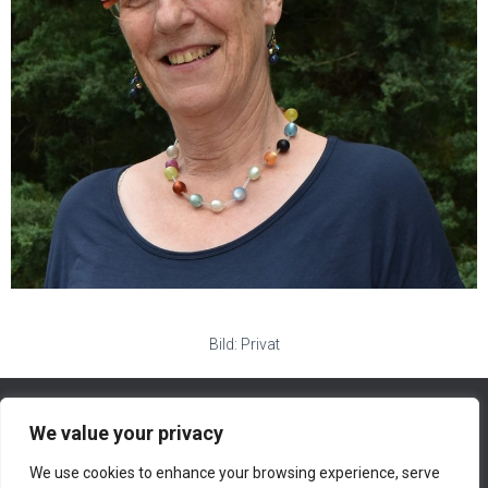
Bild: Privat
We value your privacy
We use cookies to enhance your browsing experience, serve
HOME
WORDPRESS-LOGIN
NEWSLETTER-ADMIN